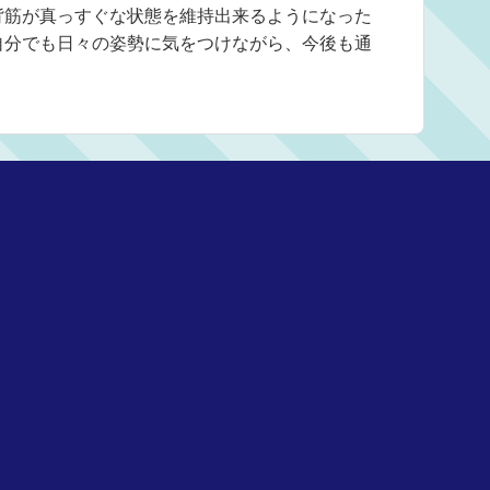
背筋が真っすぐな状態を維持出来るようになった
自分でも日々の姿勢に気をつけながら、今後も通