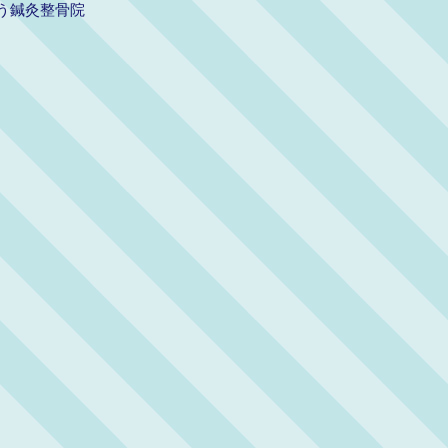
う鍼灸整骨院