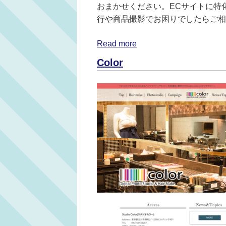
おまかせください。ECサイトに特
行や商品撮影でお困りでしたらご相
Read more
Color