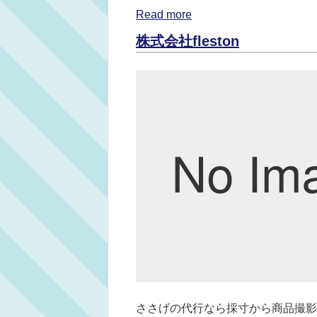
Read more
株式会社fleston
ささげの代行なら採寸から商品撮影な