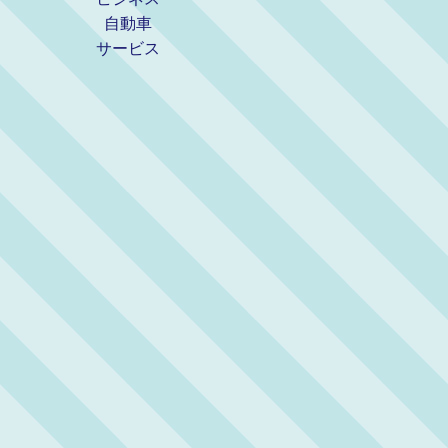
自動車
サービス