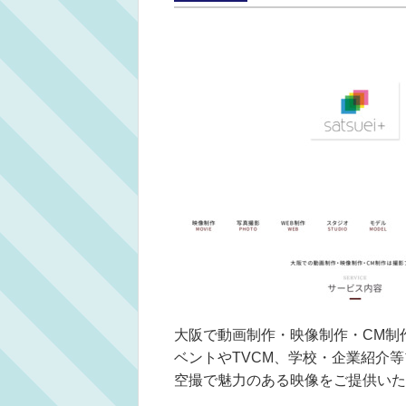
大阪で動画制作・映像制作・CM制
ベントやTVCM、学校・企業紹介
空撮で魅力のある映像をご提供いた