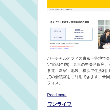
バーチャルオフィス東京一等地で会社
定電話(全国)、東京の中央区銀座
参道、新宿、池袋、横浜で住所利用
点の会議室をご利用できます。全国
フィス。
Read more
ワンライフ