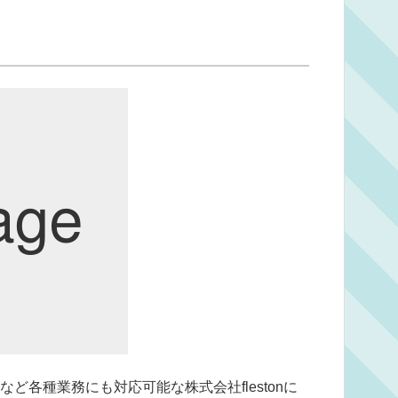
ど各種業務にも対応可能な株式会社flestonに