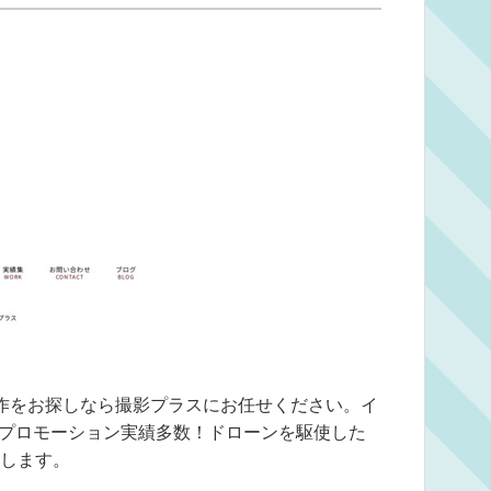
作をお探しなら撮影プラスにお任せください。イ
等プロモーション実績多数！ドローンを駆使した
します。