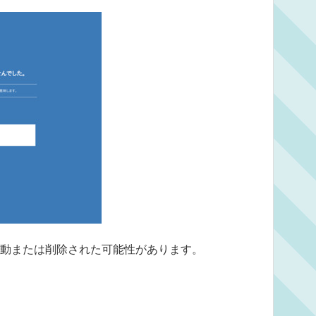
動または削除された可能性があります。