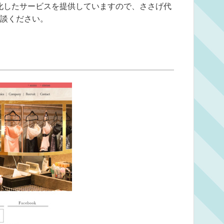
化したサービスを提供していますので、ささげ代
談ください。