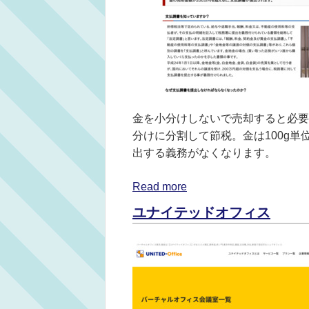
金を小分けしないで売却すると必要
分けに分割して節税。金は100g
出する義務がなくなります。
Read more
ユナイテッドオフィス