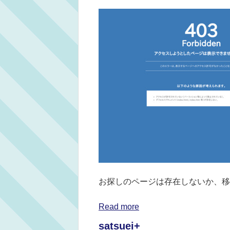
お探しのページは存在しないか、移
Read more
satsuei+