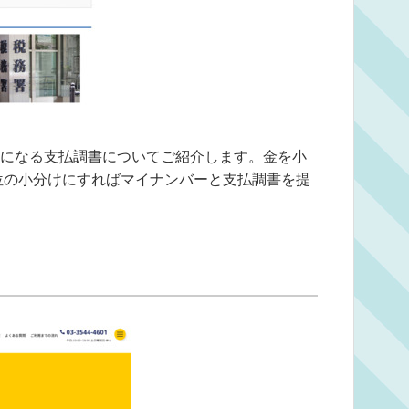
になる支払調書についてご紹介します。金を小
単位の小分けにすればマイナンバーと支払調書を提