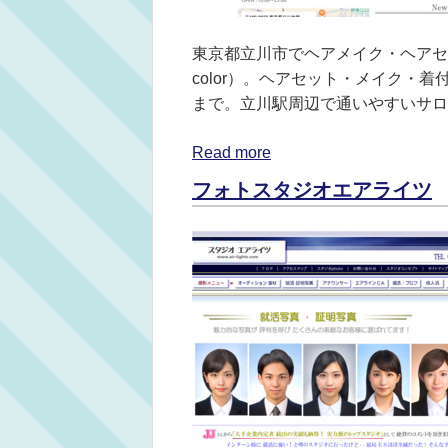
東京都立川市でヘアメイク・ヘアセッ
color）。ヘアセット・メイク・着
まで。立川駅周辺で通いやすいサロ
Read more
フォトスタジオエアライツ