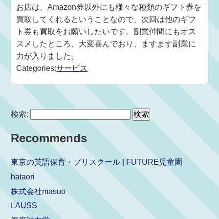
お店は、Amazon券以外にも様々な種類のギフト券を
買取してくれるということなので、次回は他のギフ
ト券も買取をお願いしたいです。副業仲間にもオス
スメしたところ、大変喜んでおり、ますます副業に
力が入りました。
Categories:
サービス
検索:
Recommends
東京の英語保育・プリスクール | FUTURE児童園
hataori
株式会社masuo
LAUSS