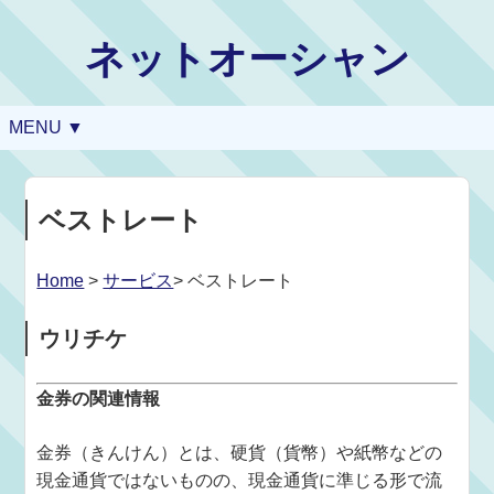
ネットオーシャン
MENU ▼
ベストレート
Home
>
サービス
> ベストレート
ウリチケ
金券の関連情報
金券（きんけん）とは、硬貨（貨幣）や紙幣などの
現金通貨ではないものの、現金通貨に準じる形で流