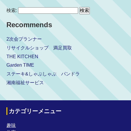
検索:
Recommends
2次会プランナー
リサイクルショップ 満足買取
THE KITCHEN
Garden TIME
ステーキ&しゃぶしゃぶ パンドラ
湘南福祉サービス
カテゴリーメニュー
趣味