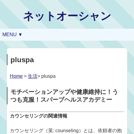
ネットオーシャン
MENU ▼
pluspa
Home
>
生活
> pluspa
モチベーションアップや健康維持に！う
つも克服！スパーブヘルスアカデミー
カウンセリングの関連情報
カウンセリング（英: counseling）とは、依頼者の抱