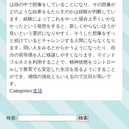
は頭の中で想像をしていることになり、その想像が
どのような結果をもたらすのかは経験が判断してい
ます。経験によってこれをやった場合上手くいかな
かったという発想をすると、新しくやらないほうが
良いという選択になりやすく、そうした想像をずっ
と続けているとチャレンジする人間にならなくなり
ます。弱い人をみるとからかうようになったり、自
分の劣等感を人に移譲しやすくなります。マインド
フルネスを利用することで、精神状態をコントロー
ルして教育でも安定した生活を送るようにすること
ができ、感情の強化ともいえるので注目が高いで
す。
Categories:
生活
検索: