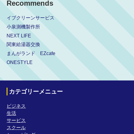
Recommends
イブクリーンサービス
小泉測機製作所
NEXT LIFE
関東給湯器交換
まんがランド EZcafe
ONESTYLE
カテゴリーメニュー
ビジネス
生活
サービス
スクール