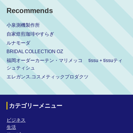
Recommends
小泉測機製作所
自家焙煎珈琲やすらぎ
ルナモーダ
BRIDAL COLLECTION OZ
福岡オーダーカーテン・マリメッコ tissu + tissuティ
シュティシュ
エレガンス.コスメティックプロダクツ
カテゴリーメニュー
ビジネス
生活