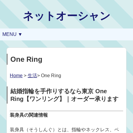
ネットオーシャン
MENU ▼
One Ring
Home
>
生活
> One Ring
結婚指輪を手作りするなら東京 One
Ring【ワンリング】｜オーダー承ります
装身具の関連情報
装身具（そうしんぐ）とは、指輪やネックレス、ペ