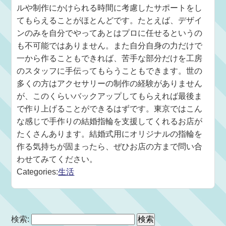
ルや制作にかけられる時間に考慮したサポートをし
てもらえることがほとんどです。たとえば、デザイ
ンのみを自分でやってあとはプロに任せるというの
も不可能ではありません。また自分自身の力だけで
一から作ることもできれば、苦手な部分だけを工房
のスタッフに手伝ってもらうこともできます。世の
多くの方はアクセサリーの制作の経験がありません
が、このくらいバックアップしてもらえれば最後ま
で作り上げることができるはずです。東京ではこん
な感じで手作りの結婚指輪を支援してくれるお店が
たくさんあります。結婚式用にオリジナルの指輪を
作る気持ちが固まったら、ぜひお店の方まで問い合
わせてみてください。
Categories:
生活
検索: