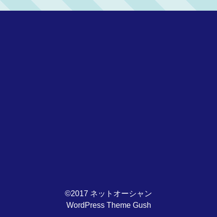
©2017 ネットオーシャン
WordPress Theme Gush