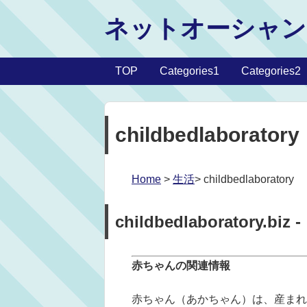
ネットオーシャン
TOP
Categories1
Categories2
childbedlaboratory
Home
>
生活
> childbedlaboratory
childbedlaboratory.biz -
赤ちゃんの関連情報
赤ちゃん（あかちゃん）は、産まれ