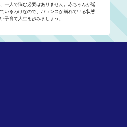
、一人で悩む必要はありません。赤ちゃんが誕
ているわけなので、バランスが崩れている状態
い子育て人生を歩みましょう。