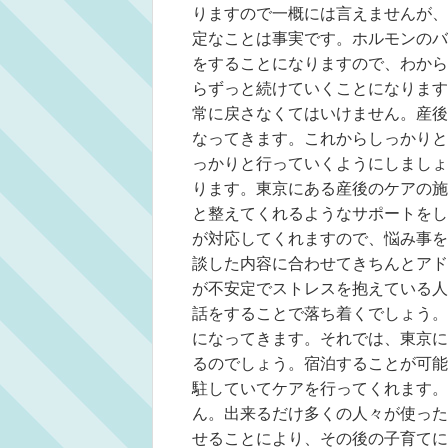
りますので一概には言えませんが、
定なことは事実です。ホルモンのバ
をすることになりますので、わから
らずっと続けていくことになります
常に戻さなくてはいけません。産後
なってきます。これからしっかりと
っかりと行っていくようにしましょ
ります。東京にある産後のケアの施
と整えてくれるようなサポートをし
が対応してくれますので、悩み事を
談した内容に合わせてきちんとアド
が不安定でストレスを抱えている人
話をすることで落ち着くでしょう。
になってきます。それでは、東京に
るのでしょう。宿泊することが可能
駐していてケアを行ってくれます。
ん。出来るだけ多くの人々が使った
せることにより、その後の子育てに