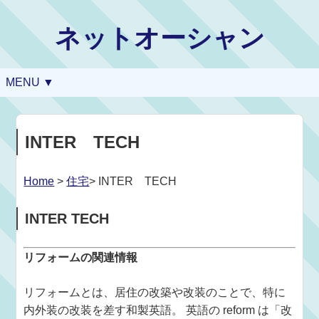
ネットオーシャン
MENU ▼
INTER TECH
Home
>
住宅
> INTER TECH
INTER TECH
リフォームの関連情報
リフォームとは、居住の改築や改装のことで、特に
内外装の改装を差す和製英語。 英語の reform は「改