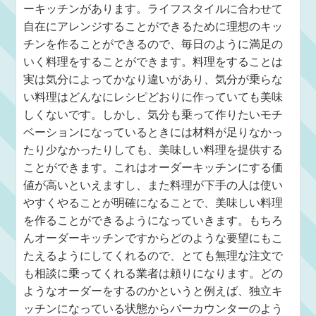
ーキッチンがあります。ライフスタイルに合わせて
自在にアレンジすることができるために理想のキッ
チンを作ることができるので、毎日のように満足の
いく料理をすることができます。料理をすることは
実は気分によってかなり違いがあり、気分が乗らな
い料理はどんなにレシピどおりに作っていても美味
しくないです。しかし、気分も乗って作りたいモチ
ベーションになっているときには材料が足りなかっ
たり少なかったりしても、美味しい料理を提供する
ことができます。これはオーダーキッチンにする価
値が高いといえますし、また料理が下手の人は使い
やすくやることが明確になることで、美味しい料理
を作ることができるようになっていきます。もちろ
んオーダーキッチンですからどのような要望にもこ
たえるようにしてくれるので、とても無理な注文で
も相談に乗ってくれる業者は頼りになります。どの
ようなオーダーをするのかというと例えば、独立キ
ッチンになっている状態からバーカウンターのよう