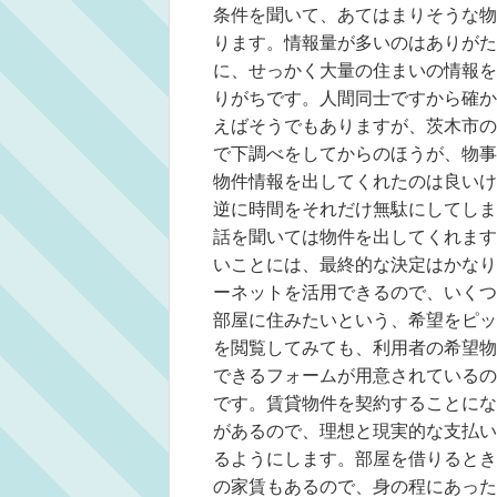
条件を聞いて、あてはまりそうな物
ります。情報量が多いのはありがた
に、せっかく大量の住まいの情報を
りがちです。人間同士ですから確か
えばそうでもありますが、茨木市の
で下調べをしてからのほうが、物事
物件情報を出してくれたのは良いけ
逆に時間をそれだけ無駄にしてしま
話を聞いては物件を出してくれます
いことには、最終的な決定はかなり
ーネットを活用できるので、いくつ
部屋に住みたいという、希望をピッ
を閲覧してみても、利用者の希望物
できるフォームが用意されているの
です。賃貸物件を契約することにな
があるので、理想と現実的な支払い
るようにします。部屋を借りるとき
の家賃もあるので、身の程にあった