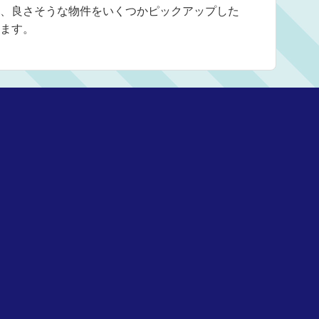
、良さそうな物件をいくつかピックアップした
ます。