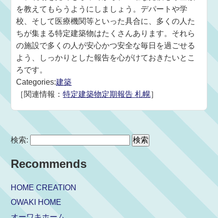
を教えてもらうようにしましょう。デパートや学
校、そして医療機関等といった具合に、多くの人た
ちが集まる特定建築物はたくさんあります。それら
の施設で多くの人が安心かつ安全な毎日を過ごせる
よう、しっかりとした報告を心がけておきたいとこ
ろです。
Categories:
建築
［関連情報：
特定建築物定期報告 札幌
］
検索:
Recommends
HOME CREATION
OWAKI HOME
オーワキホーム