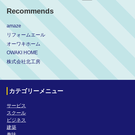
Recommends
amaze
リフォームエール
オーワキホーム
OWAKI HOME
株式会社北工房
カテゴリーメニュー
サービス
スクール
ビジネス
建築
趣味