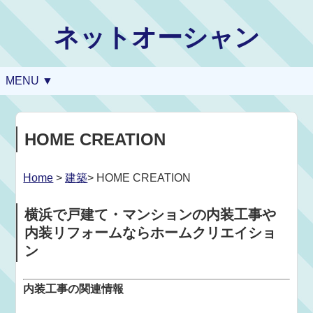
ネットオーシャン
MENU ▼
HOME CREATION
Home
>
建築
> HOME CREATION
横浜で戸建て・マンションの内装工事や
内装リフォームならホームクリエイショ
ン
内装工事の関連情報