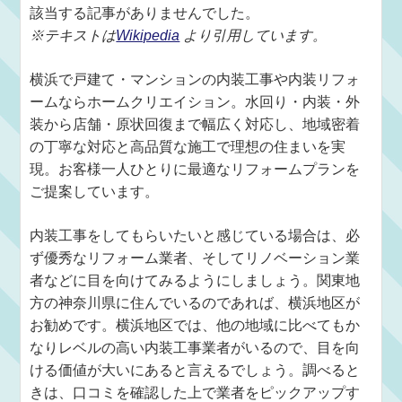
該当する記事がありませんでした。
※テキストは
Wikipedia
より引用しています。
横浜で戸建て・マンションの内装工事や内装リフォ
ームならホームクリエイション。水回り・内装・外
装から店舗・原状回復まで幅広く対応し、地域密着
の丁寧な対応と高品質な施工で理想の住まいを実
現。お客様一人ひとりに最適なリフォームプランを
ご提案しています。
内装工事をしてもらいたいと感じている場合は、必
ず優秀なリフォーム業者、そしてリノベーション業
者などに目を向けてみるようにしましょう。関東地
方の神奈川県に住んでいるのであれば、横浜地区が
お勧めです。横浜地区では、他の地域に比べてもか
なりレベルの高い内装工事業者がいるので、目を向
ける価値が大いにあると言えるでしょう。調べると
きは、口コミを確認した上で業者をピックアップす