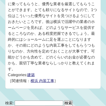
に乗ってもらうと、優秀な業者を厳選してもらうこ
とができます。とても頼りになるサイトなので、1つ
位はこういった優秀なサイトを見つけるようにして
おきたいところです。後は横浜で活躍中の業者のホ
ームページを見れば、どのようなサービスを提供す
るところなのか、ある程度把握できるでしょう。最
終的にはショールームに足を運ぶことになります
か、その前にどのような内装工事をしてもらうつも
りなのか、方向性を定めておくことが大事です。可
能かどうかも含めて、どのくらいのお金が必要なの
かも、親切丁寧な業者ならしっかりと教えてくれま
す。
Categories:
建築
［関連情報：
横浜 内装工事
］
検索: